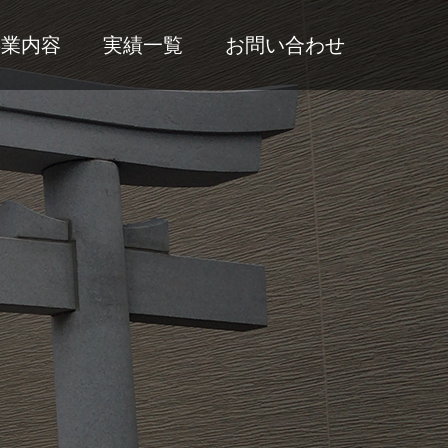
事業内容
実績一覧
お問い合わせ