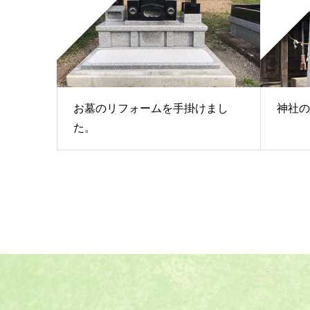
お墓のリフォームを手掛けまし
神社の
た。