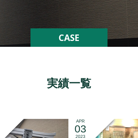
CASE
実績一覧
APR
03
2023