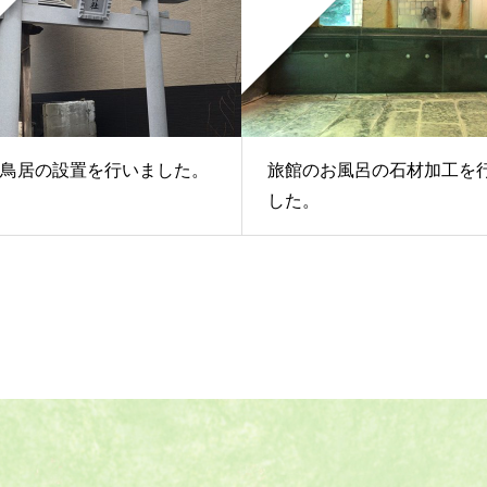
鳥居の設置を行いました。
旅館のお風呂の石材加工を
した。