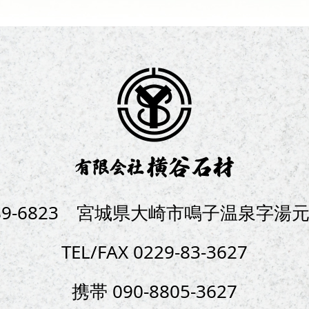
89-6823 宮城県大崎市鳴子温泉字湯元2
TEL/FAX 0229-83-3627
携帯 090-8805-3627