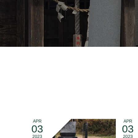
APR
APR
03
03
2023
2023